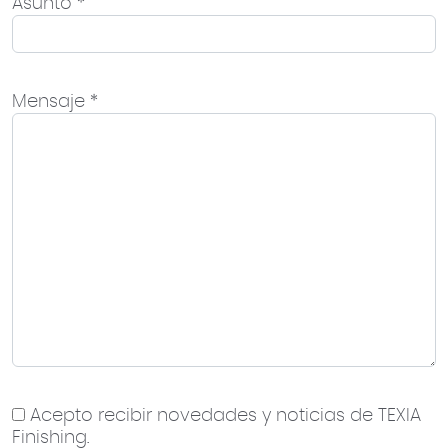
Asunto *
Mensaje *
Acepto recibir novedades y noticias de TEXIA
Finishing.