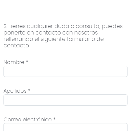
Si tienes cualquier duda o consulta, puedes
ponerte en contacto con nosotros
rellenando el siguiente formulario de
contacto
Nombre *
Apellidos *
Correo electrónico *